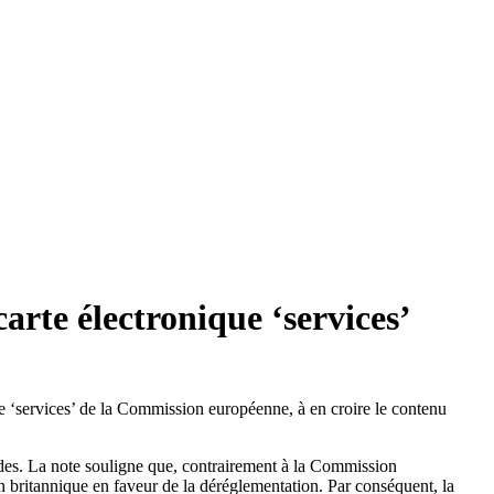
arte électronique ‘services’
 ‘services’ de la Commission européenne, à en croire le contenu
andes. La note souligne que, contrairement à la Commission
on britannique en faveur de la déréglementation. Par conséquent, la