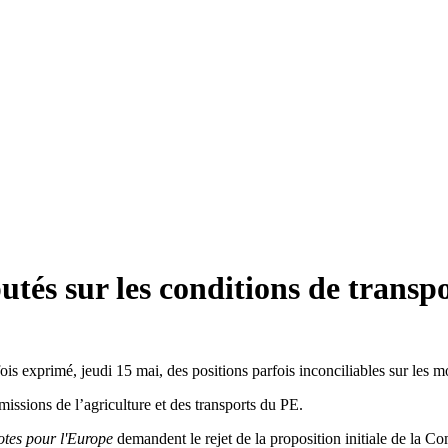
utés sur les conditions de trans
 exprimé, jeudi 15 mai, des positions parfois inconciliables sur les mo
sions de l’agriculture et des transports du PE.
otes pour l'Europe
demandent le rejet de la proposition initiale de 