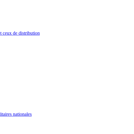
 ceux de distribution
itaires nationales