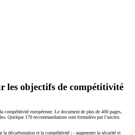
les objectifs de compétitivité
e la compétitivité européenne. Le document de plus de 400 pages,
lles. Quelque 170 recommandations sont formulées par l’ancien
 la décarbonation et la compétitivité ; - augmenter la sécurité et