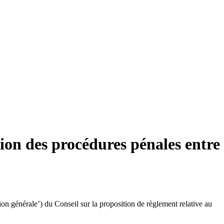
sion des procédures pénales entre
ion générale’) du Conseil sur la proposition de règlement relative au