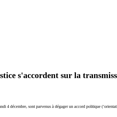
stice s'accordent sur la transmis
lundi 4 décembre, sont parvenus à dégager un accord politique (‘orientat