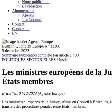
Notre publication
La rédaction
Abonnements
Aperçu
Je m'abonne
Contact
Connexion
EN
Bulletin Quotidien Europe N° 13306
5 décembre 2023
Sommaire
Publication complète
Par article
1
/ 33
POLITIQUES SECTORIELLES /
Justice
Les ministres européens de la Ju
États membres
Bruxelles, 04/12/2023 (Agence Europe)
Les ministres européens de la Justice, réunis en Conseil à Bruxelles, 
transfert des procédures pénales entre États membres.