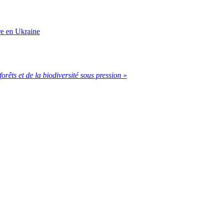
rre en Ukraine
forêts et de la biodiversité sous pression
»