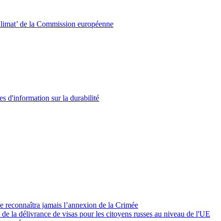
‘Climat’ de la Commission européenne
d'information sur la durabilité
 reconnaîtra jamais l’annexion de la Crimée
de la délivrance de visas pour les citoyens russes au niveau de l'UE