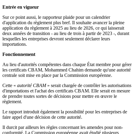
Entrée en vigueur
Sur ce point aussi, le rapporteur plaide pour un calendrier
d'application du règlement plus bref. Il souhaite avancer la pleine
application du règlement à 2025 au lieu de 2026, ce qui laisserait
deux années de transition - au lieu de trois à partir de 2023 -, durant
lesquelles les entreprises devront seulement déclarer leurs
importations.
Fonctionnement
Au lieu d'autorités compétentes dans chaque État membre pour gérer
les certificats CBAM, Mohammed Chahim demande qu'une autorité
centrale soit mise en place par la Commission européenne.
Cette «
autorité CBAM
» serait chargée de contrôler les autorisations
d'importations et l'achat des certificats CBAM. Elle serait en mesure
de prendre toutes sortes de décisions pour mettre en œuvre le
règlement.
Le rapport introduit également la possibilité pour les entreprises de
faire appel d'une décision de cette autorité.
Il durcit par ailleurs les règles concernant les amendes pour non-
conformité. La Commission européenne avait étudié plusieurs