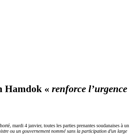
lah Hamdok «
renforce l’urgence
rté, mardi 4 janvier, toutes les parties prenantes soudanaises à un
istre ou un gouvernement nommé sans la participation d'un large