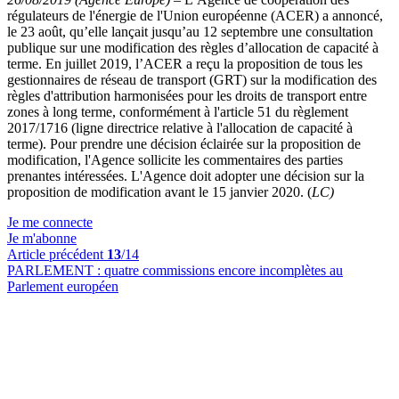
régulateurs de l'énergie de l'Union européenne (ACER) a annoncé,
le 23 août, qu’elle lançait jusqu’au 12 septembre une consultation
publique sur une modification des règles d’allocation de capacité à
terme. En juillet 2019, l’ACER a reçu la proposition de tous les
gestionnaires de réseau de transport (GRT) sur la modification des
règles d'attribution harmonisées pour les droits de transport entre
zones à long terme, conformément à l'article 51 du règlement
2017/1716 (ligne directrice relative à l'allocation de capacité à
terme). Pour prendre une décision éclairée sur la proposition de
modification, l'Agence sollicite les commentaires des parties
prenantes intéressées. L'Agence doit adopter une décision sur la
proposition de modification avant le 15 janvier 2020. (
LC)
Je me connecte
Je m'abonne
Article précédent
13
/14
PARLEMENT :
quatre commissions encore incomplètes au
Parlement européen