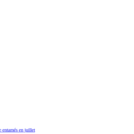
e entamés en juillet