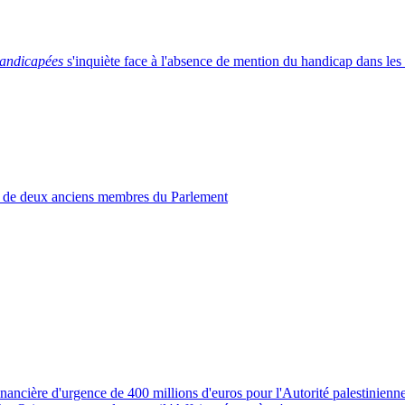
andicapées
s'inquiète face à l'absence de mention du handicap dans les
 de deux anciens membres du Parlement
ncière d'urgence de 400 millions d'euros pour l'Autorité palestinienn