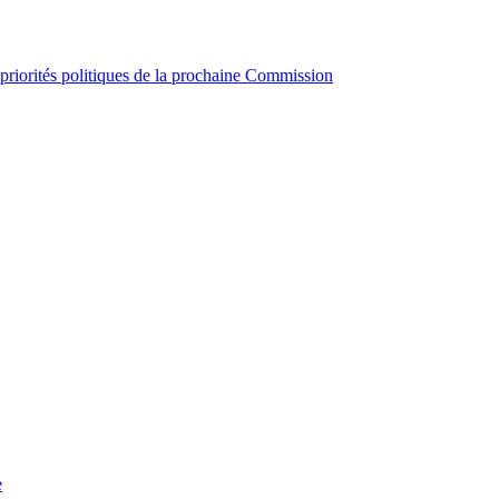
 priorités politiques de la prochaine Commission
e