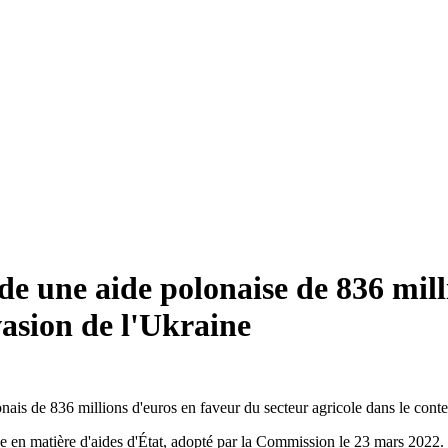
 une aide polonaise de 836 milli
vasion de l'Ukraine
is de 836 millions d'euros en faveur du secteur agricole dans le contex
se en matière d'aides d'État, adopté par la Commission le 23 mars 2022.