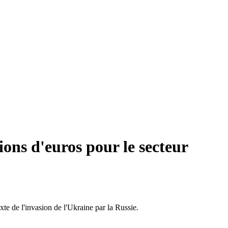
ons d'euros pour le secteur
te de l'invasion de l'Ukraine par la Russie.