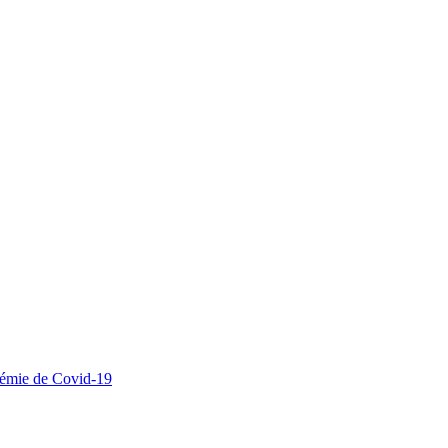
ndémie de Covid-19