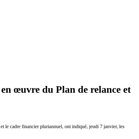
 en œuvre du Plan de relance et
 le cadre financier pluriannuel, ont indiqué, jeudi 7 janvier, les