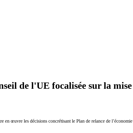
eil de l'UE focalisée sur la mise
e en œuvre les décisions concrétisant le Plan de relance de l’économie et