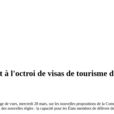
 à l'octroi de visas de tourisme d
nge de vues, mercredi 28 mars, sur les nouvelles propositions de la 
des nouvelles règles : la capacité pour les États membres de délivrer des