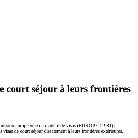
e court séjour à leurs frontières
Commission européenne en matière de visas (EUROPE 11981) et
 visas de court séjour directement à leurs frontières extérieures.