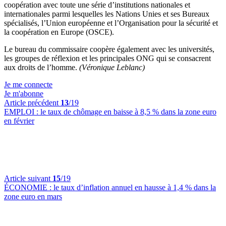
coopération avec toute une série d’institutions nationales et
internationales parmi lesquelles les Nations Unies et ses Bureaux
spécialisés, l’Union européenne et l’Organisation pour la sécurité et
la coopération en Europe (OSCE).
Le bureau du commissaire coopère également avec les universités,
les groupes de réflexion et les principales ONG qui se consacrent
aux droits de l’homme.
(Véronique Leblanc)
Je me connecte
Je m'abonne
Article précédent
13
/19
EMPLOI :
le taux de chômage en baisse à 8,5 % dans la zone euro
en février
Article suivant
15
/19
ÉCONOMIE :
le taux d’inflation annuel en hausse à 1,4 % dans la
zone euro en mars