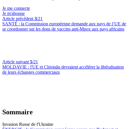
Je me connecte
Je m'abonne
Article précédent
3
/21
SANTÉ :
la Commission européenne demande aux pays de l’UE de
se coordonner sur les dons de vaccins anti-Mpox aux pays africains
Article suivant
5
/21
MOLDAVIE :
l'UE et Chișinău devraient accélérer la libéralisation
de leurs échanges commerciaux
Sommaire
Invasion Russe de l'Ukraine