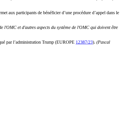
rmet aux participants de bénéficier d’une procédure d’appel dans le
de l'OMC et d'autres aspects du système de l'OMC qui doivent être
bloqué par l’administration Trump (EUROPE
12387/23
).
(Pascal