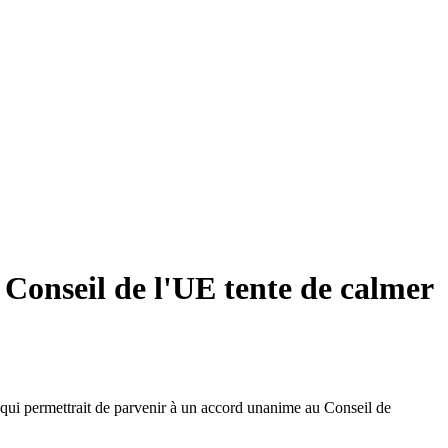
 Conseil de l'UE tente de calmer
 qui permettrait de parvenir à un accord unanime au Conseil de