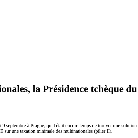
onales, la Présidence tchèque du
 9 septembre à Prague, qu'il était encore temps de trouver une solution
 sur une taxation minimale des multinationales (pilier II).