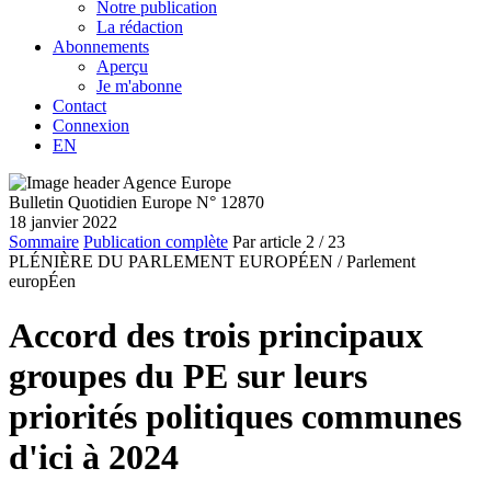
Notre publication
La rédaction
Abonnements
Aperçu
Je m'abonne
Contact
Connexion
EN
Bulletin Quotidien Europe N° 12870
18 janvier 2022
Sommaire
Publication complète
Par article
2
/ 23
PLÉNIÈRE DU PARLEMENT EUROPÉEN /
Parlement
europÉen
Accord des trois principaux
groupes du PE sur leurs
priorités politiques communes
d'ici à 2024