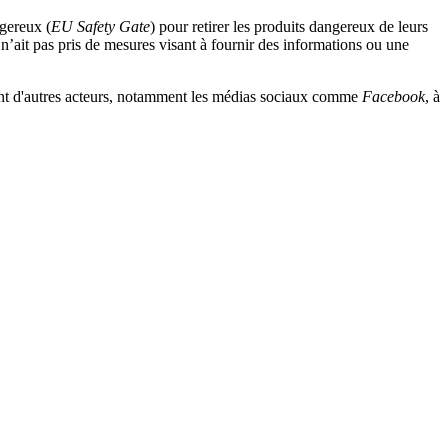
ngereux (
EU Safety Gate
) pour retirer les produits dangereux de leurs
 n’ait pas pris de mesures visant à fournir des informations ou une
ement d'autres acteurs, notamment les médias sociaux comme
Facebook
, à