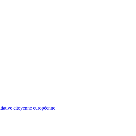
itiative citoyenne européenne