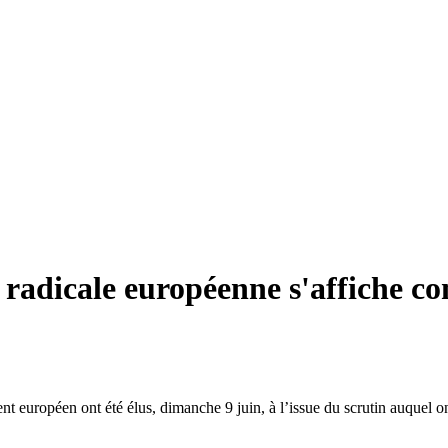
e radicale européenne s'affiche c
nt européen ont été élus, dimanche 9 juin, à l’issue du scrutin auquel 