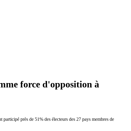
omme force d'opposition à
ont participé près de 51% des électeurs des 27 pays membres de