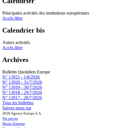
Calendrier
Principales activités des institutions européennes
Accès libre
Calendrier bis
Autres activités
Accès libre
Archives
Bulletin Quotidien Europe
N° 13921 -
1/8/2026
N° 13920 -
31/7/2026
N° 13919 -
30/7/2026
N° 13918 -
29/7/2026
N° 13917 -
28/7/2026
Tous les bulletins
Suivez-nous sur
2026 Agence Europe S.A.
Vie privée
Droits d'auteur