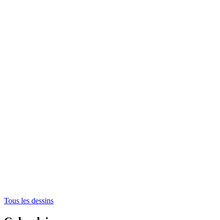
Tous les dessins