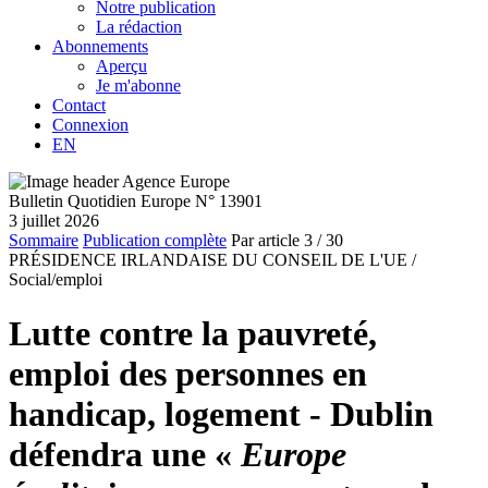
Notre publication
La rédaction
Abonnements
Aperçu
Je m'abonne
Contact
Connexion
EN
Bulletin Quotidien Europe N° 13901
3 juillet 2026
Sommaire
Publication complète
Par article
3
/ 30
PRÉSIDENCE IRLANDAISE DU CONSEIL DE L'UE /
Social/emploi
Lutte contre la pauvreté,
emploi des personnes en
handicap, logement - Dublin
défendra une «
Europe