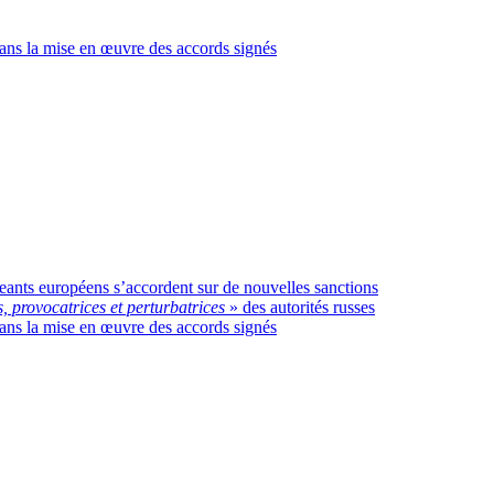
ans la mise en œuvre des accords signés
geants européens s’accordent sur de nouvelles sanctions
s, provocatrices et perturbatrices
» des autorités russes
ans la mise en œuvre des accords signés