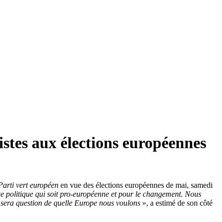
istes aux élections européennes
Parti vert européen
en vue des élections européennes de mai, samedi
rce politique qui soit pro-européenne et pour le changement. Nous
 sera question de quelle Europe nous voulons
», a estimé de son côté